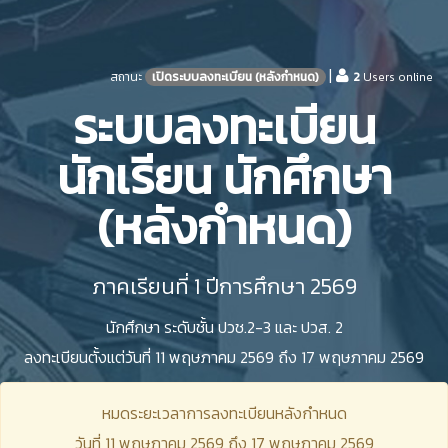
|
สถานะ
เปิดระบบลงทะเบียน (หลังกำหนด)
2
Users online
ระบบลงทะเบียน
นักเรียน นักศึกษา
(หลังกำหนด)
ภาคเรียนที่ 1 ปีการศึกษา 2569
นักศึกษา ระดับชั้น ปวช.2-3 และ ปวส. 2
ลงทะเบียนตั้งแต่วันที่ 11 พฤษภาคม 2569 ถึง 17 พฤษภาคม 2569
หมดระยะเวลาการลงทะเบียนหลังกำหนด
วันที่ 11 พฤษภาคม 2569 ถึง 17 พฤษภาคม 2569